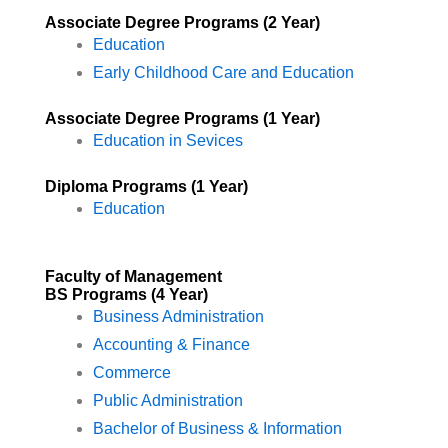
Associate Degree Programs (2 Year)
Education
Early Childhood Care and Education
Associate Degree Programs (1 Year)
Education in Sevices
Diploma Programs (1 Year)
Education
Faculty of Management
BS Programs (4 Year)​
Business Administration
Accounting & Finance
Commerce
Public Administration
Bachelor of Business & Information