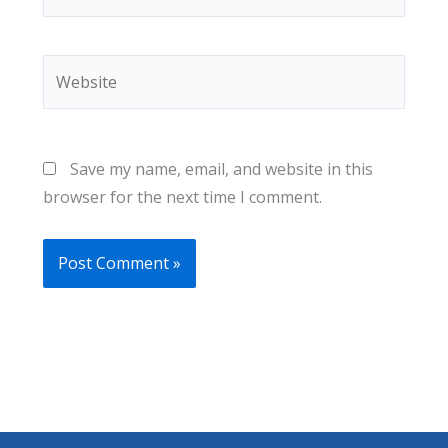
Website
Save my name, email, and website in this
browser for the next time I comment.