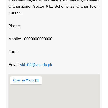
Orangi Zone, Sector 6-E. Scheme 28 Orangi Town,
Karachi
Phone:
Mobile: +0000000000000
Fax: –
Email:
vkhi04@vu.edu.pk