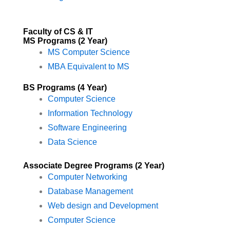
Faculty of CS & IT
MS Programs (2 Year)
MS Computer Science
MBA Equivalent to MS
BS Programs (4 Year)
Computer Science
Information Technology
Software Engineering
Data Science
Associate Degree Programs (2 Year)
Computer Networking
Database Management
Web design and Development
Computer Science