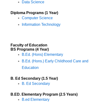
Data Science
Diploma Programs (1 Year)
Computer Science
Information Technology
Faculty of Education
BS Programs (4 Year)​
B.Ed. (Hons) Elementary
B.Ed. (Hons.) Early Childhood Care and
Education
B. Ed Secondary (1.5 Year)
B. Ed Secondary
B.ED. Elementary Program (2.5 Years)
B.ed Elementary