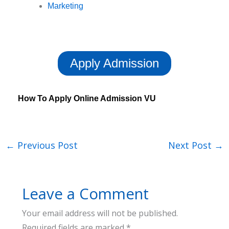
Marketing
Apply Admission
How To Apply Online Admission VU
←
Previous Post
Next Post
→
Leave a Comment
Your email address will not be published.
Required fields are marked
*