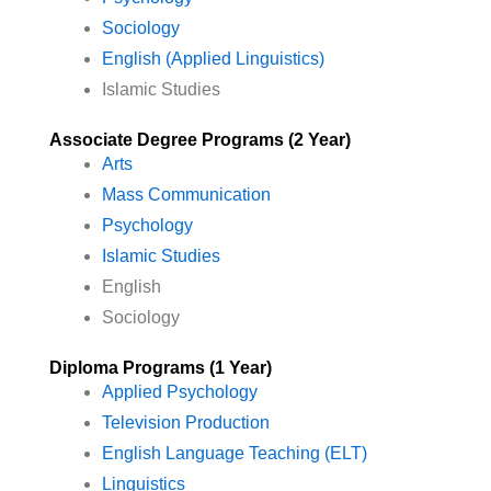
Sociology
English (Applied Linguistics)
Islamic Studies
Associate Degree Programs (2 Year)
Arts
Mass Communication
Psychology
Islamic Studies
English
Sociology
Diploma Programs (1 Year)
Applied Psychology
Television Production
English Language Teaching (ELT)
Linguistics