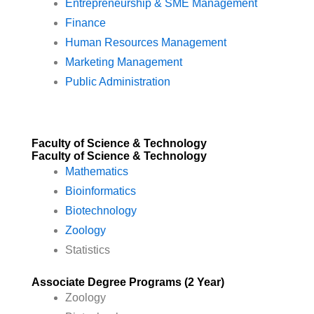
Entrepreneurship & SME Management
Finance
Human Resources Management
Marketing Management
Public Administration
Faculty of Science & Technology
Faculty of Science & Technology
Mathematics
Bioinformatics
Biotechnology
Zoology
Statistics
Associate Degree Programs (2 Year)
Zoology