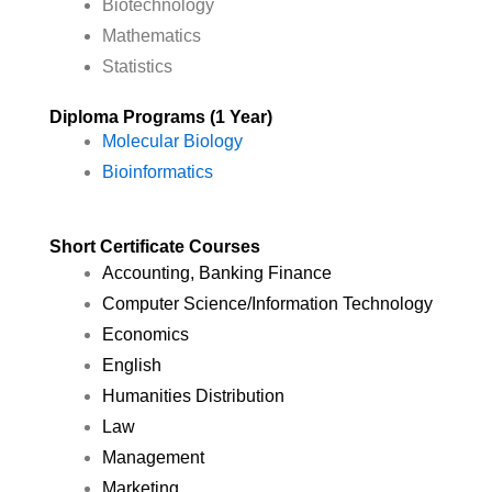
Biotechnology
Mathematics
Statistics
Diploma Programs (1 Year)
Molecular Biology
Bioinformatics
Short Certificate Courses
Accounting, Banking Finance
Computer Science/Information Technology
Economics
English
Humanities Distribution
Law
Management
Marketing