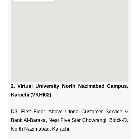
2. Virtual University North Nazimabad Campus,
Karachi (VKHI02)
D3. First Floor. Above Ufone Customer Service &
Bank Al-Baraka, Near Five Star Chowrangi, Block-D.
North Nazimabad, Karachi.