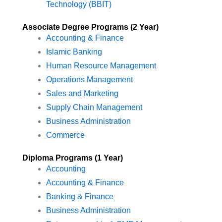
Technology (BBIT)
Associate Degree Programs (2 Year)
Accounting & Finance
Islamic Banking
Human Resource Management
Operations Management
Sales and Marketing
Supply Chain Management
Business Administration
Commerce
Diploma Programs (1 Year)
Accounting
Accounting & Finance
Banking & Finance
Business Administration