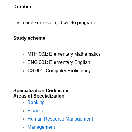
Duration
It is a one-semester (18-week) program.
Study scheme
MTH 001: Elementary Mathematics
ENG 001: Elementary English
CS 001: Computer Proficiency
Specialization Certificate
Areas of Specialization
Banking
Finance
Human Resource Management
Management