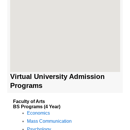
Virtual University Admission
Programs
Faculty of Arts
BS Programs (4 Year)
Economics
Mass Communication
Psychology