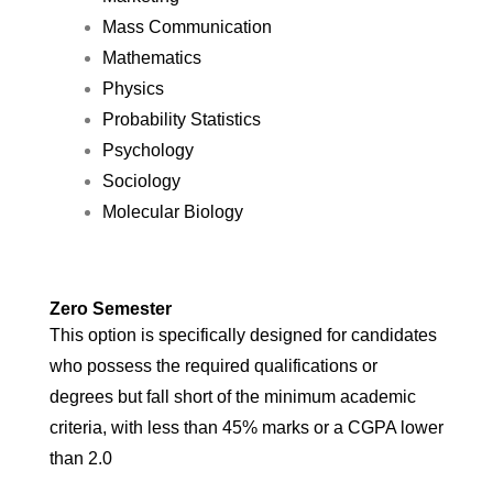
Mass Communication
Mathematics
Physics
Probability Statistics
Psychology
Sociology
Molecular Biology
Zero Semester
This option is specifically designed for candidates
who possess the required qualifications or
degrees but fall short of the minimum academic
criteria, with less than 45% marks or a CGPA lower
than 2.0