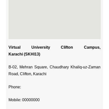
Virtual University Clifton Campus,
Karachi (SKHI13)
B-02, Mehran Square, Chaudhary Khaliq-uz-Zaman
Road, Clifton, Karachi
Phone:
Mobile: 00000000